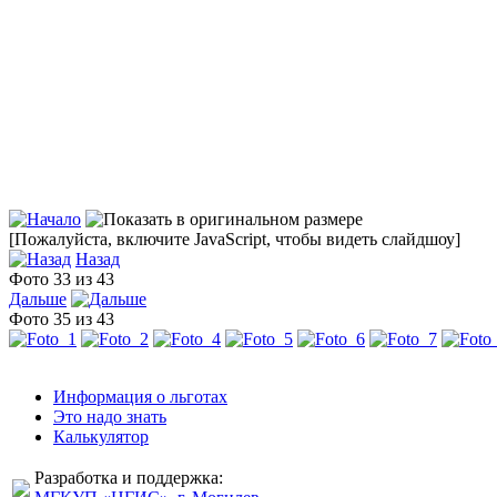
[Пожалуйста, включите JavaScript, чтобы видеть слайдшоу]
Назад
Фото 33 из 43
Дальше
Фото 35 из 43
Информация о льготах
Это надо знать
Калькулятор
Разработка и поддержка: