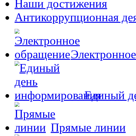
Наши достижения
Антикоррупционная де
Электронное
Единый д
Прямые линии