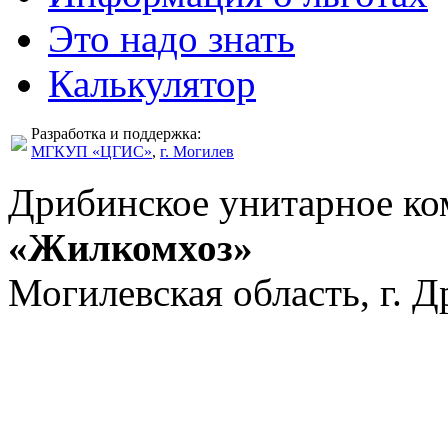
Это надо знать
Калькулятор
Разработка и поддержка:
МГКУП «ЦГИС»
,
г. Могилев
Дрибинское унитарное ко
«Жилкомхоз»
Могилевская область, г. 