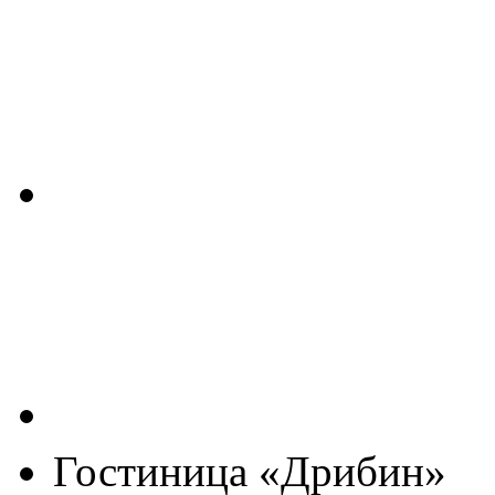
Гостиница «Дрибин»