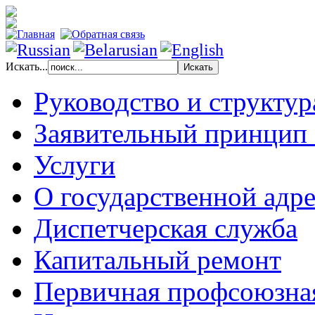
Искать...
Руководство и структур
Заявительный принцип
Услуги
О государственной адр
Диспетчерская служба
Капитальный ремонт
Первичная профсоюзна