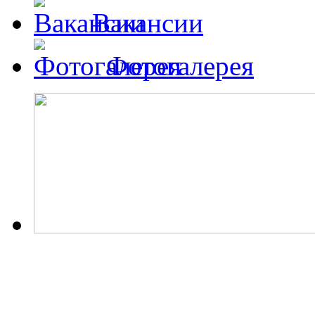
Вакансии
Фотогалерея