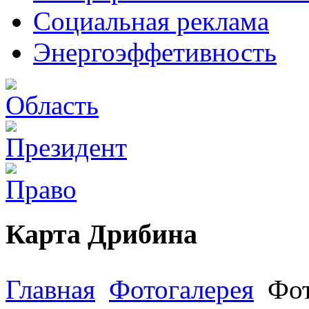
Социальная реклама
Энергоэффетивность
Карта Дрибина
Главная
Фотогалерея
Фо