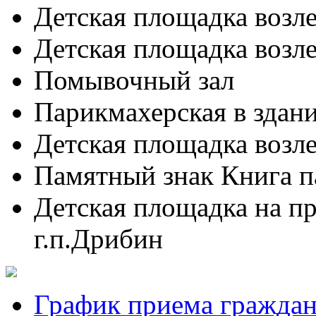
Детская площадка возле
Детская площадка возле
Помывочный зал
Парикмахерская в здан
Детская площадка возле
Памятный знак Книга п
Детская площадка на п
г.п.Дрибин
График приема гражда