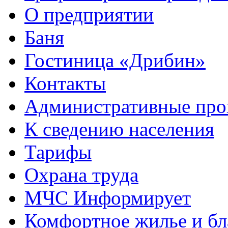
О предприятии
Баня
Гостиница «Дрибин»
Контакты
Административные про
К сведению населения
Тарифы
Охрана труда
МЧС Информирует
Комфортное жилье и бл